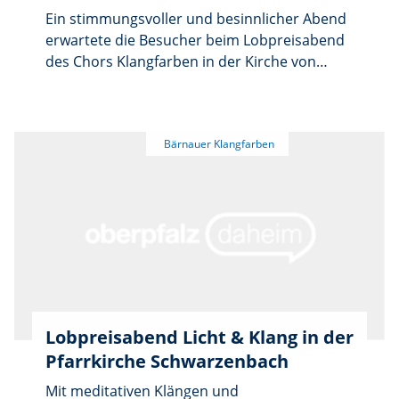
Ein stimmungsvoller und besinnlicher Abend
erwartete die Besucher beim Lobpreisabend
des Chors Klangfarben in der Kirche von
Schwarzenbach.
Lobpreisabend Licht & Klang in der
Pfarrkirche Schwarzenbach
Mit meditativen Klängen und