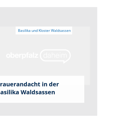
rauerandacht in der
asilika Waldsassen