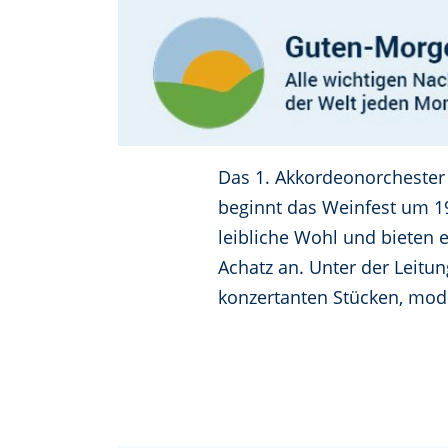
Das 1. Akkordeonorchester
beginnt das Weinfest um 1
leibliche Wohl und bieten
Achatz an. Unter der Leitu
konzertanten Stücken, mod