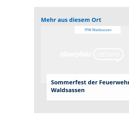
Mehr aus diesem Ort
Sommerfest der Feuerweh
Waldsassen