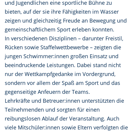
und Jugendlichen eine sportliche Bühne zu
bieten, auf der sie ihre Fähigkeiten im Wasser
zeigen und gleichzeitig Freude an Bewegung und
gemeinschaftlichem Sport erleben konnten.
In verschiedenen Disziplinen – darunter Freistil,
Rücken sowie Staffelwettbewerbe – zeigten die
jungen Schwimmer:innen großen Einsatz und
beeindruckende Leistungen. Dabei stand nicht
nur der Wettkampfgedanke im Vordergrund,
sondern vor allem der Spaß am Sport und das
gegenseitige Anfeuern der Teams.
Lehrkräfte und Betreuer:innen unterstützten die
Teilnehmenden und sorgten für einen
reibungslosen Ablauf der Veranstaltung. Auch
viele Mitschüler:innen sowie Eltern verfolgten die