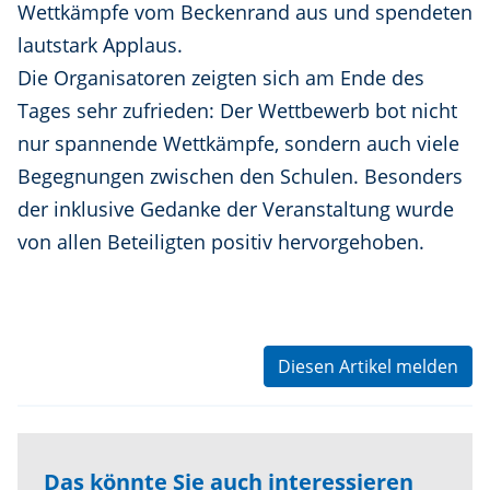
Wettkämpfe vom Beckenrand aus und spendeten
lautstark Applaus.
Die Organisatoren zeigten sich am Ende des
Tages sehr zufrieden: Der Wettbewerb bot nicht
nur spannende Wettkämpfe, sondern auch viele
Begegnungen zwischen den Schulen. Besonders
der inklusive Gedanke der Veranstaltung wurde
von allen Beteiligten positiv hervorgehoben.
Diesen Artikel melden
Das könnte Sie auch interessieren