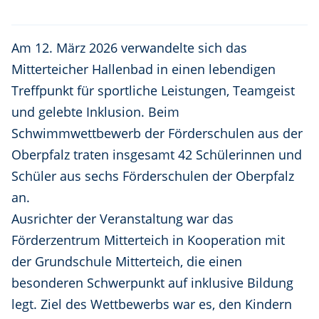
Am 12. März 2026 verwandelte sich das
Mitterteicher Hallenbad in einen lebendigen
Treffpunkt für sportliche Leistungen, Teamgeist
und gelebte Inklusion. Beim
Schwimmwettbewerb der Förderschulen aus der
Oberpfalz traten insgesamt 42 Schülerinnen und
Schüler aus sechs Förderschulen der Oberpfalz
an.
Ausrichter der Veranstaltung war das
Förderzentrum Mitterteich in Kooperation mit
der Grundschule Mitterteich, die einen
besonderen Schwerpunkt auf inklusive Bildung
legt. Ziel des Wettbewerbs war es, den Kindern