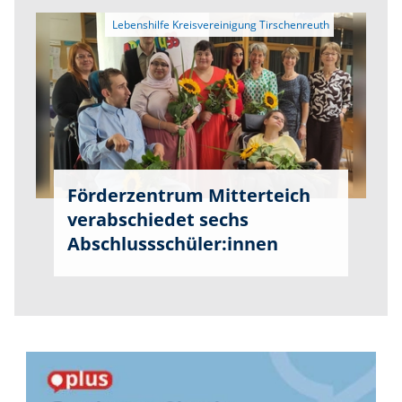
Förderzentrum Mitterteich
verabschiedet sechs
Abschlussschüler:innen