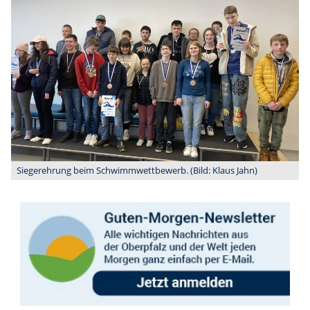
Siegerehrung beim Schwimmwettbewerb. (Bild: Klaus Jahn)