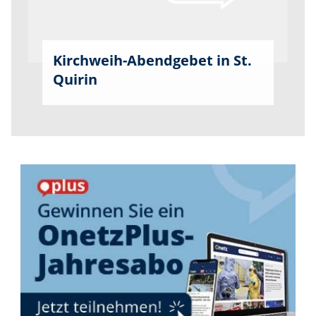
Kirchweih-Abendgebet in St.
Quirin