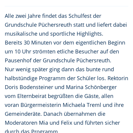
Alle zwei Jahre findet das Schulfest der
Grundschule Püchersreuth statt und liefert dabei
musikalische und sportliche Highlights.
Bereits 30 Minuten vor dem eigentlichen Beginn
um 10 Uhr strömten etliche Besucher auf den
Pausenhof der Grundschule Püchersreuth.
Nur wenig später ging dann das bunte rund
halbstündige Programm der Schüler los. Rektorin
Doris Bodensteiner und Marina Schönberger
vom Elternbeirat begrüßten die Gäste, allen
voran Bürgermeisterin Michaela Treml und ihre
Gemeinderäte. Danach übernahmen die
Moderatoren Mia und Felix und führten sicher
durch das Programm.