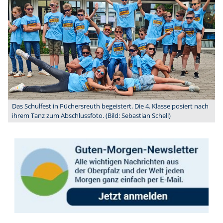
Das Schulfest in Püchersreuth begeistert. Die 4. Klasse posiert nach
ihrem Tanz zum Abschlussfoto. (Bild: Sebastian Schell)