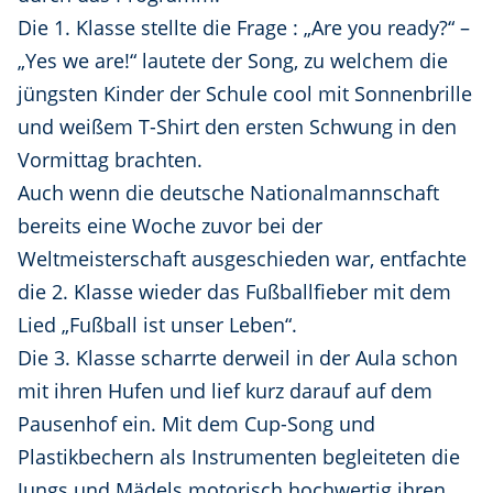
Die 1. Klasse stellte die Frage : „Are you ready?“ –
„Yes we are!“ lautete der Song, zu welchem die
jüngsten Kinder der Schule cool mit Sonnenbrille
und weißem T-Shirt den ersten Schwung in den
Vormittag brachten.
Auch wenn die deutsche Nationalmannschaft
bereits eine Woche zuvor bei der
Weltmeisterschaft ausgeschieden war, entfachte
die 2. Klasse wieder das Fußballfieber mit dem
Lied „Fußball ist unser Leben“.
Die 3. Klasse scharrte derweil in der Aula schon
mit ihren Hufen und lief kurz darauf auf dem
Pausenhof ein. Mit dem Cup-Song und
Plastikbechern als Instrumenten begleiteten die
Jungs und Mädels motorisch hochwertig ihren