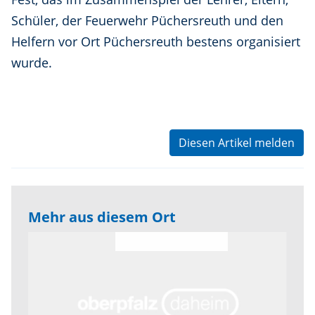
Schüler, der Feuerwehr Püchersreuth und den
Helfern vor Ort Püchersreuth bestens organisiert
wurde.
Diesen Artikel melden
Mehr aus diesem Ort