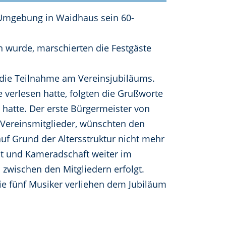
 Umgebung in Waidhaus sein 60-
n wurde, marschierten die Festgäste
 die Teilnahme am Vereinsjubiläums.
 verlesen hatte, folgten die Grußworte
 hatte. Der erste Bürgermeister von
t Vereinsmitglieder, wünschten den
uf Grund der Altersstruktur nicht mehr
eit und Kameradschaft weiter im
 zwischen den Mitgliedern erfolgt.
 fünf Musiker verliehen dem Jubiläum