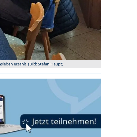
leben erzählt. (Bild: Stefan Haupt)