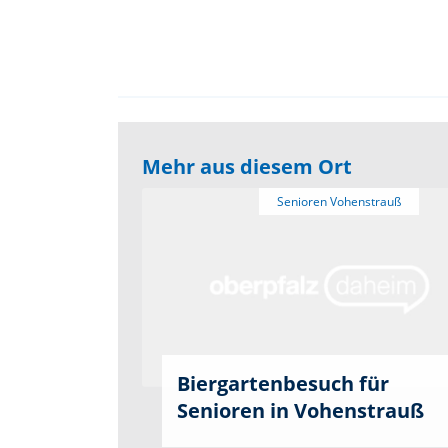
Mehr aus diesem Ort
Biergartenbesuch für
Senioren in Vohenstrauß