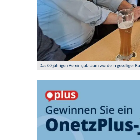
Das 60-jährigen Vereinsjubiläum wurde in geselliger Ru