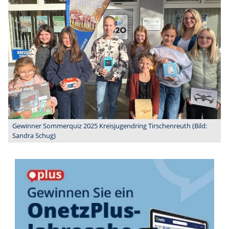
Gewinner Sommerquiz 2025 Kreisjugendring Tirschenreuth (Bild:
Sandra Schug)