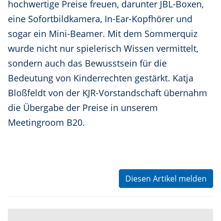
hochwertige Preise freuen, darunter JBL-Boxen,
eine Sofortbildkamera, In-Ear-Kopfhörer und
sogar ein Mini-Beamer. Mit dem Sommerquiz
wurde nicht nur spielerisch Wissen vermittelt,
sondern auch das Bewusstsein für die
Bedeutung von Kinderrechten gestärkt. Katja
Bloßfeldt von der KJR-Vorstandschaft übernahm
die Übergabe der Preise in unserem
Meetingroom B20.
Diesen Artikel melden