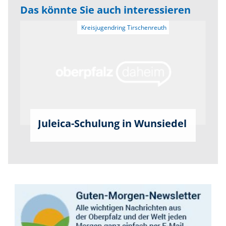
Das könnte Sie auch interessieren
Juleica-Schulung in Wunsiedel