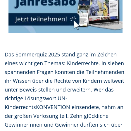
Das Sommerquiz 2025 stand ganz im Zeichen
eines wichtigen Themas: Kinderrechte. In sieben
spannenden Fragen konnten die Teilnehmenden
ihr Wissen über die Rechte von Kindern weltweit
unter Beweis stellen und erweitern. Wer das
richtige Lösungswort UN-
KinderrechtsKONVENTION einsendete, nahm an
der großen Verlosung teil. Zehn glückliche
Gewinnerinnen und Gewinner durften sich über