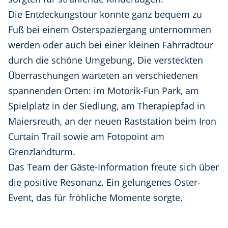
Die Entdeckungstour konnte ganz bequem zu
Fuß bei einem Osterspaziergang unternommen
werden oder auch bei einer kleinen Fahrradtour
durch die schöne Umgebung. Die versteckten
Überraschungen warteten an verschiedenen
spannenden Orten: im Motorik-Fun Park, am
Spielplatz in der Siedlung, am Therapiepfad in
Maiersreuth, an der neuen Raststation beim Iron
Curtain Trail sowie am Fotopoint am
Grenzlandturm.
Das Team der Gäste-Information freute sich über
die positive Resonanz. Ein gelungenes Oster-
Event, das für fröhliche Momente sorgte.