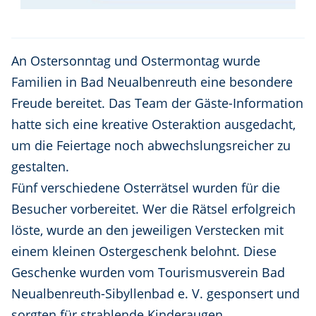
An Ostersonntag und Ostermontag wurde
Familien in Bad Neualbenreuth eine besondere
Freude bereitet. Das Team der Gäste-Information
hatte sich eine kreative Osteraktion ausgedacht,
um die Feiertage noch abwechslungsreicher zu
gestalten.
Fünf verschiedene Osterrätsel wurden für die
Besucher vorbereitet. Wer die Rätsel erfolgreich
löste, wurde an den jeweiligen Verstecken mit
einem kleinen Ostergeschenk belohnt. Diese
Geschenke wurden vom Tourismusverein Bad
Neualbenreuth-Sibyllenbad e. V. gesponsert und
sorgten für strahlende Kinderaugen.