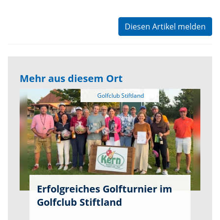
Diesen Artikel melden
Mehr aus diesem Ort
Erfolgreiches Golfturnier im
Golfclub Stiftland