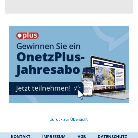
zurück zur Übersicht
KONTAKT
IMPRESSUM
AGB
DATENSCHUTZ