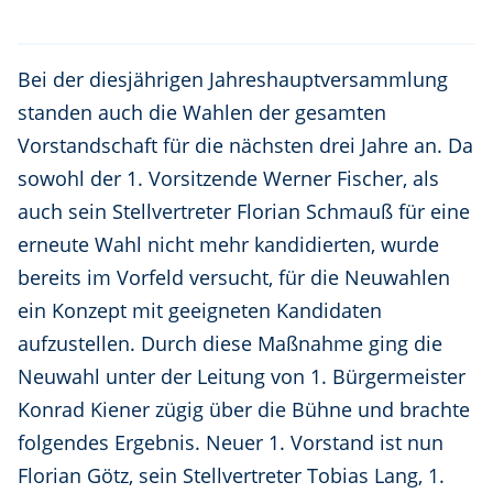
Bei der diesjährigen Jahreshauptversammlung
standen auch die Wahlen der gesamten
Vorstandschaft für die nächsten drei Jahre an. Da
sowohl der 1. Vorsitzende Werner Fischer, als
auch sein Stellvertreter Florian Schmauß für eine
erneute Wahl nicht mehr kandidierten, wurde
bereits im Vorfeld versucht, für die Neuwahlen
ein Konzept mit geeigneten Kandidaten
aufzustellen. Durch diese Maßnahme ging die
Neuwahl unter der Leitung von 1. Bürgermeister
Konrad Kiener zügig über die Bühne und brachte
folgendes Ergebnis. Neuer 1. Vorstand ist nun
Florian Götz, sein Stellvertreter Tobias Lang, 1.