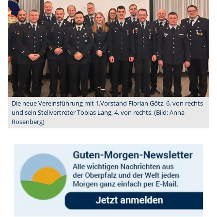
Die neue Vereinsführung mit 1.Vorstand Florian Götz, 6. von rechts
und sein Stellvertreter Tobias Lang, 4. von rechts. (Bild: Anna
Rosenberg)