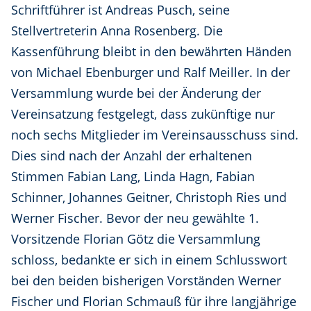
Schriftführer ist Andreas Pusch, seine
Stellvertreterin Anna Rosenberg. Die
Kassenführung bleibt in den bewährten Händen
von Michael Ebenburger und Ralf Meiller. In der
Versammlung wurde bei der Änderung der
Vereinsatzung festgelegt, dass zukünftige nur
noch sechs Mitglieder im Vereinsausschuss sind.
Dies sind nach der Anzahl der erhaltenen
Stimmen Fabian Lang, Linda Hagn, Fabian
Schinner, Johannes Geitner, Christoph Ries und
Werner Fischer. Bevor der neu gewählte 1.
Vorsitzende Florian Götz die Versammlung
schloss, bedankte er sich in einem Schlusswort
bei den beiden bisherigen Vorständen Werner
Fischer und Florian Schmauß für ihre langjährige