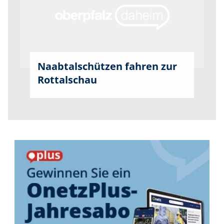
Naabtalschützen fahren zur
Rottalschau