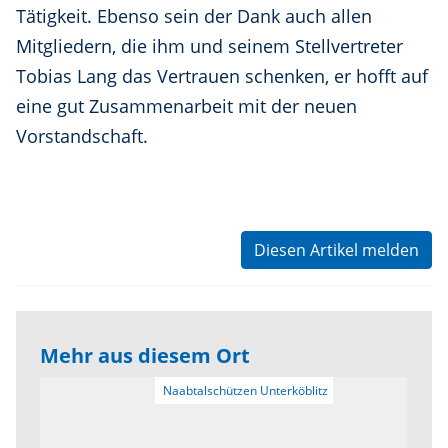
Tätigkeit. Ebenso sein der Dank auch allen
Mitgliedern, die ihm und seinem Stellvertreter
Tobias Lang das Vertrauen schenken, er hofft auf
eine gut Zusammenarbeit mit der neuen
Vorstandschaft.
Diesen Artikel melden
Mehr aus diesem Ort