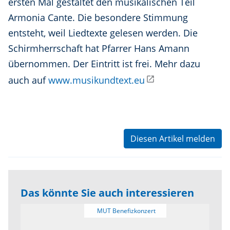
ersten Mal gestaltet den musikalischen Teil
Armonia Cante. Die besondere Stimmung
entsteht, weil Liedtexte gelesen werden. Die
Schirmherrschaft hat Pfarrer Hans Amann
übernommen. Der Eintritt ist frei. Mehr dazu
auch auf
www.musikundtext.eu
Diesen Artikel melden
Das könnte Sie auch interessieren