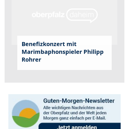
Benefizkonzert mit
Marimbaphonspieler Philipp
Rohrer