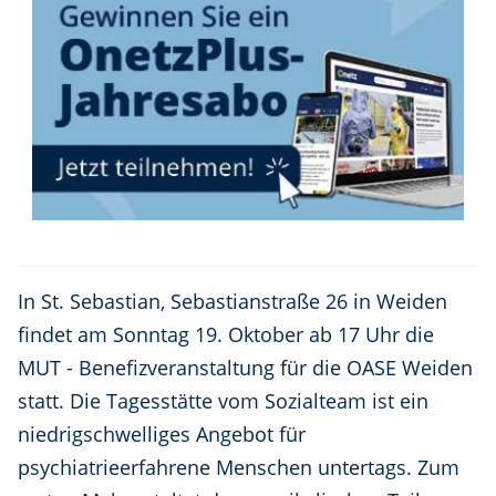
In St. Sebastian, Sebastianstraße 26 in Weiden
findet am Sonntag 19. Oktober ab 17 Uhr die
MUT - Benefizveranstaltung für die OASE Weiden
statt. Die Tagesstätte vom Sozialteam ist ein
niedrigschwelliges Angebot für
psychiatrieerfahrene Menschen untertags. Zum