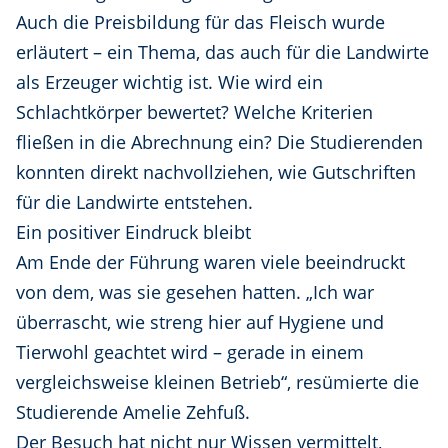
Auch die Preisbildung für das Fleisch wurde
erläutert – ein Thema, das auch für die Landwirte
als Erzeuger wichtig ist. Wie wird ein
Schlachtkörper bewertet? Welche Kriterien
fließen in die Abrechnung ein? Die Studierenden
konnten direkt nachvollziehen, wie Gutschriften
für die Landwirte entstehen.
Ein positiver Eindruck bleibt
Am Ende der Führung waren viele beeindruckt
von dem, was sie gesehen hatten. „Ich war
überrascht, wie streng hier auf Hygiene und
Tierwohl geachtet wird – gerade in einem
vergleichsweise kleinen Betrieb“, resümierte die
Studierende Amelie Zehfuß.
Der Besuch hat nicht nur Wissen vermittelt,