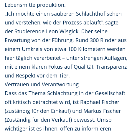
Lebensmittelproduktion.
„Ich möchte einen sauberen Schlachthof sehen
und verstehen, wie der Prozess abläuft“, sagte
der Studierende Leon Wisgickl über seine
Erwartung von der Führung. Rund 300 Rinder aus
einem Umkreis von etwa 100 Kilometern werden
hier täglich verarbeitet – unter strengen Auflagen,
mit einem klaren Fokus auf Qualität, Transparenz
und Respekt vor dem Tier.
Vertrauen und Verantwortung
Dass das Thema Schlachtung in der Gesellschaft
oft kritisch betrachtet wird, ist Raphael Fischer
(zuständig für den Einkauf) und Markus Fischer
(Zuständig für den Verkauf) bewusst. Umso
wichtiger ist es ihnen, offen zu informieren –