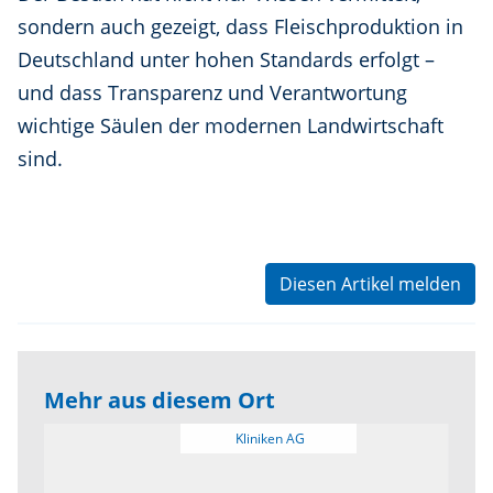
sondern auch gezeigt, dass Fleischproduktion in
Deutschland unter hohen Standards erfolgt –
und dass Transparenz und Verantwortung
wichtige Säulen der modernen Landwirtschaft
sind.
Diesen Artikel melden
Mehr aus diesem Ort