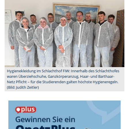
Hygienekleidung im Schlachthof FiW: Innerhalb des Schlachthofes
waren Überziehschuhe, Ganzkörperanzug, Haar- und Barthaar-
Netz Pflicht – für die Studierenden galten höchste Hygieneregeln.
(Bild: Judith Zeitler)