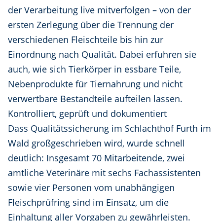
der Verarbeitung live mitverfolgen – von der
ersten Zerlegung über die Trennung der
verschiedenen Fleischteile bis hin zur
Einordnung nach Qualität. Dabei erfuhren sie
auch, wie sich Tierkörper in essbare Teile,
Nebenprodukte für Tiernahrung und nicht
verwertbare Bestandteile aufteilen lassen.
Kontrolliert, geprüft und dokumentiert
Dass Qualitätssicherung im Schlachthof Furth im
Wald großgeschrieben wird, wurde schnell
deutlich: Insgesamt 70 Mitarbeitende, zwei
amtliche Veterinäre mit sechs Fachassistenten
sowie vier Personen vom unabhängigen
Fleischprüfring sind im Einsatz, um die
Einhaltung aller Vorgaben zu gewährleisten.