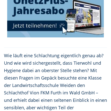
Wie läuft eine Schlachtung eigentlich genau ab?
Und wie wird sichergestellt, dass Tierwohl und
Hygiene dabei an oberster Stelle stehen? Mit
diesen Fragen im Gepäck besuchte eine Klasse
der Landwirtschaftsschule Weiden den
Schlachthof Vion FKM Furth im Wald GmbH –
und erhielt dabei einen seltenen Einblick in einen
sensiblen, aber wichtigen Teil der