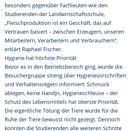
besonders gegenüber Fachleuten wie den
Studierenden der Landwirtschaftsschule.
„Fleischproduktion ist ein Geschäft, das auf
Vertrauen basiert – zwischen Erzeugern, unseren
Mitarbeitern, Verarbeitern und Verbrauchern“,
erklärt Raphael Fischer.
Hygiene hat höchste Priorität
Bevor es in den Betriebsbereich ging, wurde die
Besuchergruppe streng über Hygienevorschriften
und Verhaltensregeln informiert: Schmuck
ablegen, keine Handys, Hygieneschleuse – der
Schutz des Lebensmittels hat oberste Priorität.
Die eigentliche Tötung der Tiere wurde für die
Ruhe der Tiere bewusst nicht gezeigt. Dennoch
konnten die Studierenden alle weiteren Schritte