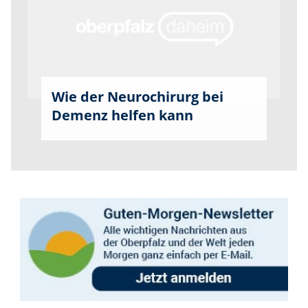
Wie der Neurochirurg bei
Demenz helfen kann