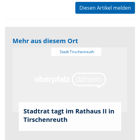
Diesen Artikel melden
Mehr aus diesem Ort
Stadtrat tagt im Rathaus II in
Tirschenreuth