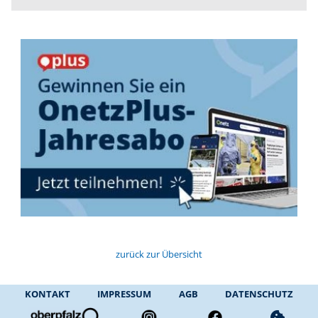
zurück zur Übersicht
KONTAKT
IMPRESSUM
AGB
DATENSCHUTZ
cookie