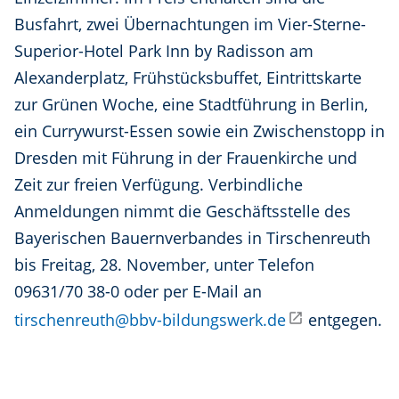
Busfahrt, zwei Übernachtungen im Vier-Sterne-
Superior-Hotel Park Inn by Radisson am
Alexanderplatz, Frühstücksbuffet, Eintrittskarte
zur Grünen Woche, eine Stadtführung in Berlin,
ein Currywurst-Essen sowie ein Zwischenstopp in
Dresden mit Führung in der Frauenkirche und
Zeit zur freien Verfügung. Verbindliche
Anmeldungen nimmt die Geschäftsstelle des
Bayerischen Bauernverbandes in Tirschenreuth
bis Freitag, 28. November, unter Telefon
09631/70 38-0 oder per E-Mail an
tirschenreuth@bbv-bildungswerk.de
entgegen.