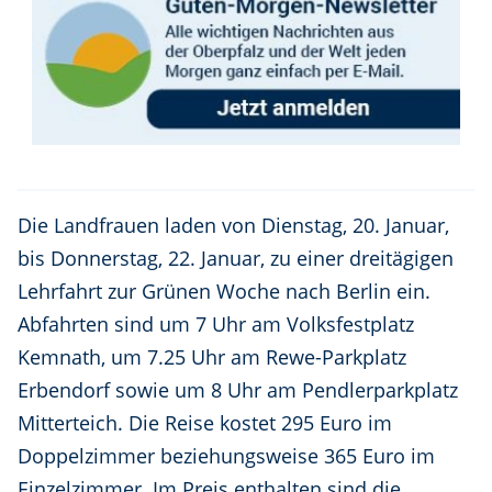
Die Landfrauen laden von Dienstag, 20. Januar,
bis Donnerstag, 22. Januar, zu einer dreitägigen
Lehrfahrt zur Grünen Woche nach Berlin ein.
Abfahrten sind um 7 Uhr am Volksfestplatz
Kemnath, um 7.25 Uhr am Rewe-Parkplatz
Erbendorf sowie um 8 Uhr am Pendlerparkplatz
Mitterteich. Die Reise kostet 295 Euro im
Doppelzimmer beziehungsweise 365 Euro im
Einzelzimmer. Im Preis enthalten sind die