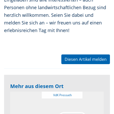
Personen ohne landwirtschaftlichen Bezug sind
herzlich willkommen. Seien Sie dabei und
melden Sie sich an – wir freuen uns auf einen
erlebnisreichen Tag mit Ihnen!
Diesen Artikel melden
Mehr aus diesem Ort