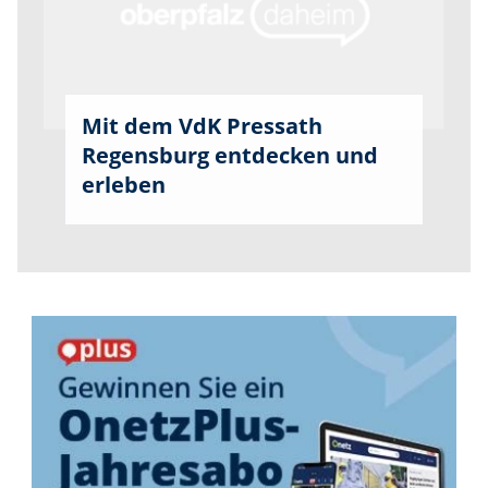
Mit dem VdK Pressath
Regensburg entdecken und
erleben