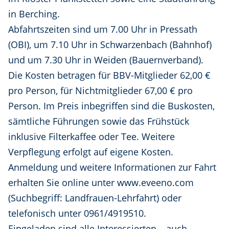
in Berching.
Abfahrtszeiten sind um 7.00 Uhr in Pressath
(OBI), um 7.10 Uhr in Schwarzenbach (Bahnhof)
und um 7.30 Uhr in Weiden (Bauernverband).
Die Kosten betragen für BBV-Mitglieder 62,00 €
pro Person, für Nichtmitglieder 67,00 € pro
Person. Im Preis inbegriffen sind die Buskosten,
sämtliche Führungen sowie das Frühstück
inklusive Filterkaffee oder Tee. Weitere
Verpflegung erfolgt auf eigene Kosten.
Anmeldung und weitere Informationen zur Fahrt
erhalten Sie online unter www.eveeno.com
(Suchbegriff: Landfrauen-Lehrfahrt) oder
telefonisch unter 0961/4919510.
Eingeladen sind alle Interessierten – auch