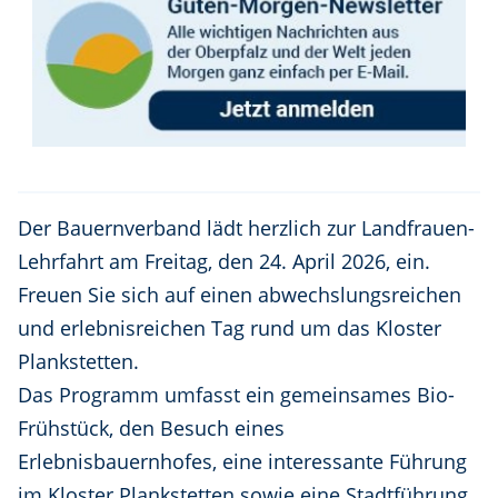
Der Bauernverband lädt herzlich zur Landfrauen-
Lehrfahrt am Freitag, den 24. April 2026, ein.
Freuen Sie sich auf einen abwechslungsreichen
und erlebnisreichen Tag rund um das Kloster
Plankstetten.
Das Programm umfasst ein gemeinsames Bio-
Frühstück, den Besuch eines
Erlebnisbauernhofes, eine interessante Führung
im Kloster Plankstetten sowie eine Stadtführung