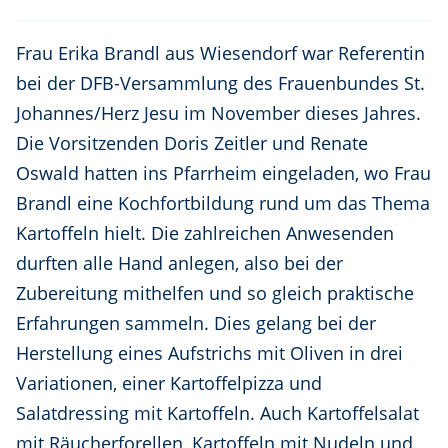
Frau Erika Brandl aus Wiesendorf war Referentin
bei der DFB-Versammlung des Frauenbundes St.
Johannes/Herz Jesu im November dieses Jahres.
Die Vorsitzenden Doris Zeitler und Renate
Oswald hatten ins Pfarrheim eingeladen, wo Frau
Brandl eine Kochfortbildung rund um das Thema
Kartoffeln hielt. Die zahlreichen Anwesenden
durften alle Hand anlegen, also bei der
Zubereitung mithelfen und so gleich praktische
Erfahrungen sammeln. Dies gelang bei der
Herstellung eines Aufstrichs mit Oliven in drei
Variationen, einer Kartoffelpizza und
Salatdressing mit Kartoffeln. Auch Kartoffelsalat
mit Räucherforellen, Kartoffeln mit Nudeln und