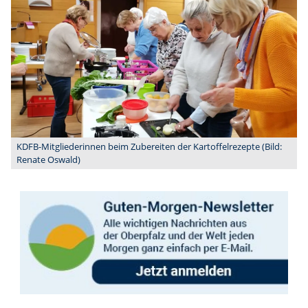
KDFB-Mitgliederinnen beim Zubereiten der Kartoffelrezepte (Bild:
Renate Oswald)