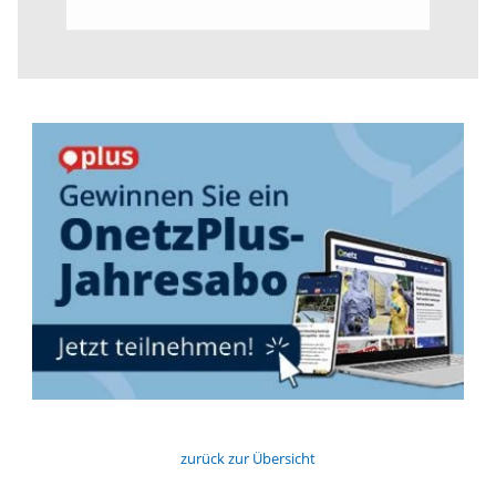
zurück zur Übersicht