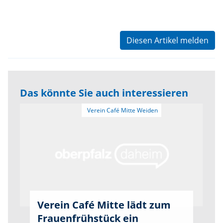
Diesen Artikel melden
Das könnte Sie auch interessieren
Verein Café Mitte lädt zum
Frauenfrühstück ein