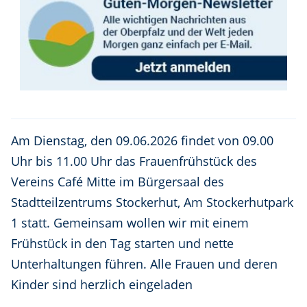
Am Dienstag, den 09.06.2026 findet von 09.00
Uhr bis 11.00 Uhr das Frauenfrühstück des
Vereins Café Mitte im Bürgersaal des
Stadtteilzentrums Stockerhut, Am Stockerhutpark
1 statt. Gemeinsam wollen wir mit einem
Frühstück in den Tag starten und nette
Unterhaltungen führen. Alle Frauen und deren
Kinder sind herzlich eingeladen