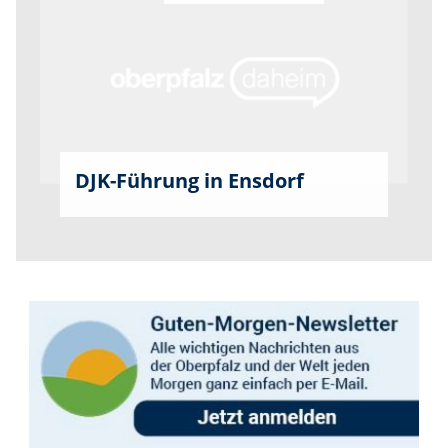
DJK-Führung in Ensdorf