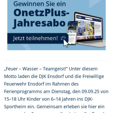
„Feuer – Wasser – Teamgeist!“ Unter diesem
Motto laden die DJK Ensdorf und die Freiwillige
Feuerwehr Ensdorf im Rahmen des
Ferienprogramms am Dienstag, den 09.09.25 von
15–18 Uhr Kinder von 6–14 Jahren ins DJK-
Sportheim ein. Gemeinsam erleben sie hier ein