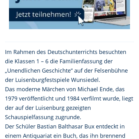
Im Rahmen des Deutschunterrichts besuchten
die Klassen 1 – 6 die Familienfassung der
„Unendlichen Geschichte“ auf der Felsenbühne
der Luisenburgfestspiele Wunsiedel.
Das moderne Märchen von Michael Ende, das
1979 veröffentlicht und 1984 verfilmt wurde, liegt
der auf der Luisenburg gezeigten
Schauspielfassung zugrunde.
Der Schüler Bastian Balthasar Bux entdeckt in
einem Antiquariat ein Buch, das ihn brennend