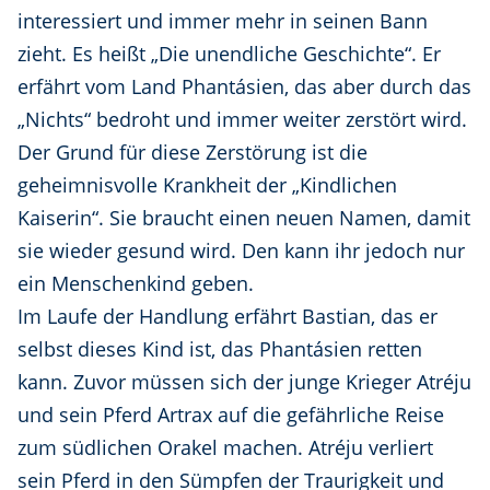
interessiert und immer mehr in seinen Bann
zieht. Es heißt „Die unendliche Geschichte“. Er
erfährt vom Land Phantásien, das aber durch das
„Nichts“ bedroht und immer weiter zerstört wird.
Der Grund für diese Zerstörung ist die
geheimnisvolle Krankheit der „Kindlichen
Kaiserin“. Sie braucht einen neuen Namen, damit
sie wieder gesund wird. Den kann ihr jedoch nur
ein Menschenkind geben.
Im Laufe der Handlung erfährt Bastian, das er
selbst dieses Kind ist, das Phantásien retten
kann. Zuvor müssen sich der junge Krieger Atréju
und sein Pferd Artrax auf die gefährliche Reise
zum südlichen Orakel machen. Atréju verliert
sein Pferd in den Sümpfen der Traurigkeit und