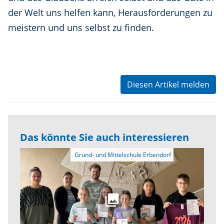
der Welt uns helfen kann, Herausforderungen zu
meistern und uns selbst zu finden.
Diesen Artikel melden
Das könnte Sie auch interessieren