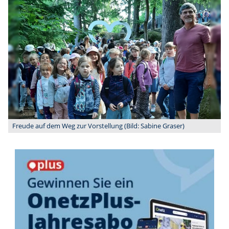
Freude auf dem Weg zur Vorstellung (Bild: Sabine Graser)