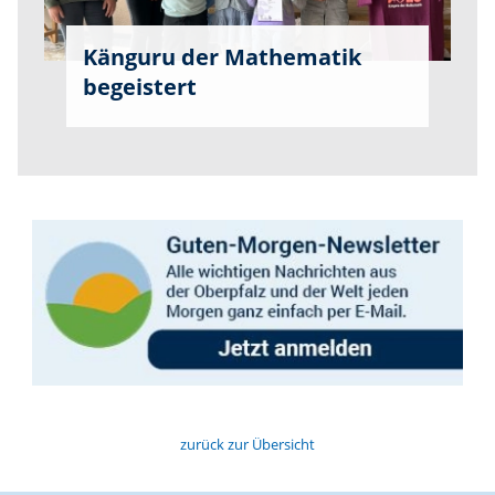
Känguru der Mathematik
begeistert
zurück zur Übersicht