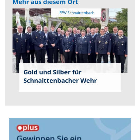
Mehr aus diesem Ort
Gold und Silber für
Schnaittenbacher Wehr