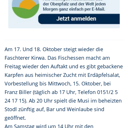
Am 17. Und 18. Oktober steigt wieder die
Faschterer Kirwa. Das Fischessen macht am
Freitag wieder den Auftakt und es gibt gebackene
Karpfen aus heimischer Zucht mit Erdäpfelsalat,
Vorbestellung bis Mittwoch, 15. Oktober, bei
Franz Biller (täglich ab 17 Uhr, Telefon 0151/2 5
24 17 15). Ab 20 Uhr spielt die Musi im beheizten
Stodl zünftig auf, Bar und Weinlaube sind
geöffnet.
Am Samstag wird um 14 Uhr mit den