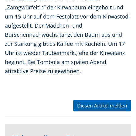
„Zamgwürfelt'n“ der Kirwabaum eingeholt und
um 15 Uhr auf dem Festplatz vor dem Kirwastodl
aufgestellt. Der Mädchen- und
Burschennachwuchs tanzt den Baum aus und
zur Stärkung gibt es Kaffee mit Kücheln. Um 17
Uhr ist wieder Taubenmarkt, ehe der Kirwatanz
beginnt. Bei Tombola am späten Abend
attraktive Preise zu gewinnen.
Diesen Artikel melden