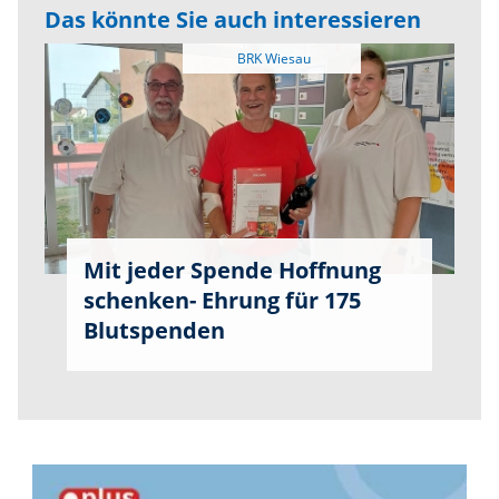
Das könnte Sie auch interessieren
Mit jeder Spende Hoffnung
schenken- Ehrung für 175
Blutspenden