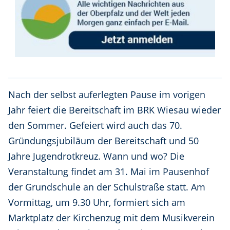
Nach der selbst auferlegten Pause im vorigen
Jahr feiert die Bereitschaft im BRK Wiesau wieder
den Sommer. Gefeiert wird auch das 70.
Gründungsjubiläum der Bereitschaft und 50
Jahre Jugendrotkreuz. Wann und wo? Die
Veranstaltung findet am 31. Mai im Pausenhof
der Grundschule an der Schulstraße statt. Am
Vormittag, um 9.30 Uhr, formiert sich am
Marktplatz der Kirchenzug mit dem Musikverein