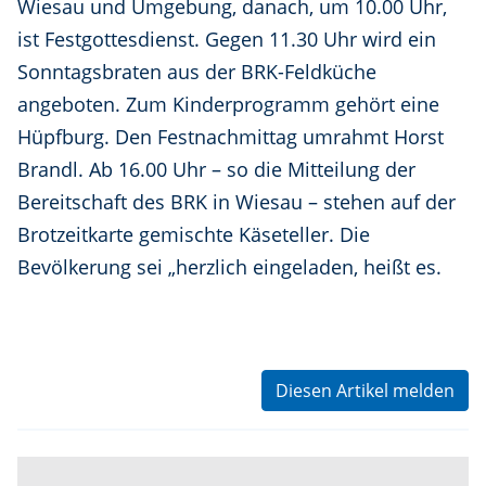
Wiesau und Umgebung, danach, um 10.00 Uhr,
ist Festgottesdienst. Gegen 11.30 Uhr wird ein
Sonntagsbraten aus der BRK-Feldküche
angeboten. Zum Kinderprogramm gehört eine
Hüpfburg. Den Festnachmittag umrahmt Horst
Brandl. Ab 16.00 Uhr – so die Mitteilung der
Bereitschaft des BRK in Wiesau – stehen auf der
Brotzeitkarte gemischte Käseteller. Die
Bevölkerung sei „herzlich eingeladen, heißt es.
Diesen Artikel melden