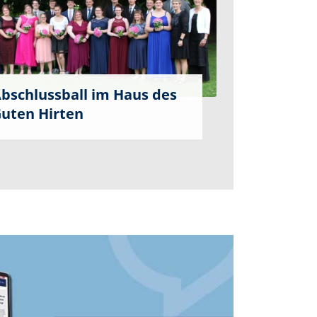
bschlussball im Haus des
uten Hirten