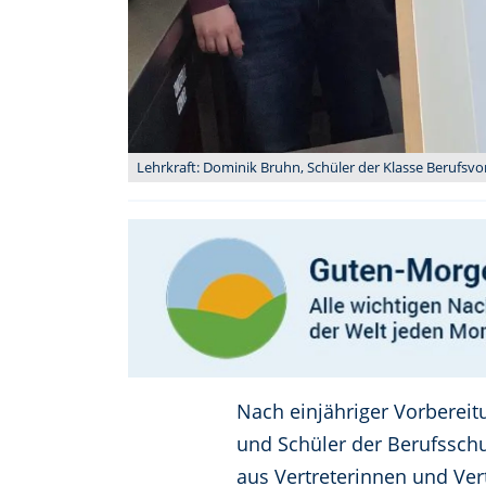
Lehrkraft: Dominik Bruhn, Schüler der Klasse Berufsvo
Nach einjähriger Vorberei
und Schüler der Berufsschu
aus Vertreterinnen und Ve