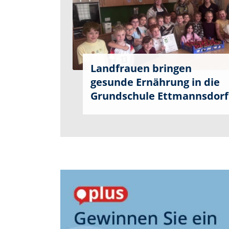
Landfrauen bringen
gesunde Ernährung in die
Grundschule Ettmannsdorf