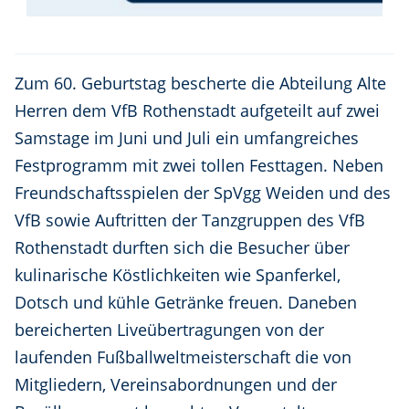
Zum 60. Geburtstag bescherte die Abteilung Alte
Herren dem VfB Rothenstadt aufgeteilt auf zwei
Samstage im Juni und Juli ein umfangreiches
Festprogramm mit zwei tollen Festtagen. Neben
Freundschaftsspielen der SpVgg Weiden und des
VfB sowie Auftritten der Tanzgruppen des VfB
Rothenstadt durften sich die Besucher über
kulinarische Köstlichkeiten wie Spanferkel,
Dotsch und kühle Getränke freuen. Daneben
bereicherten Liveübertragungen von der
laufenden Fußballweltmeisterschaft die von
Mitgliedern, Vereinsabordnungen und der