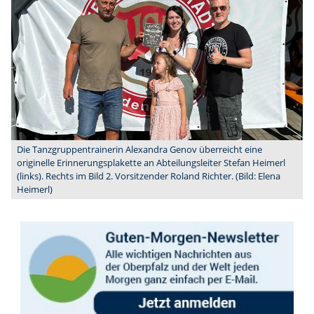
Die Tanzgruppentrainerin Alexandra Genov überreicht eine
originelle Erinnerungsplakette an Abteilungsleiter Stefan Heimerl
(links). Rechts im Bild 2. Vorsitzender Roland Richter. (Bild: Elena
Heimerl)