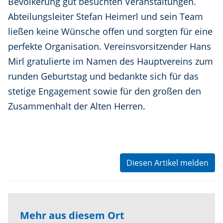
Bevölkerung gut besuchten Veranstaltungen.
Abteilungsleiter Stefan Heimerl und sein Team
ließen keine Wünsche offen und sorgten für eine
perfekte Organisation. Vereinsvorsitzender Hans
Mirl gratulierte im Namen des Hauptvereins zum
runden Geburtstag und bedankte sich für das
stetige Engagement sowie für den großen den
Zusammenhalt der Alten Herren.
Diesen Artikel melden
Mehr aus diesem Ort