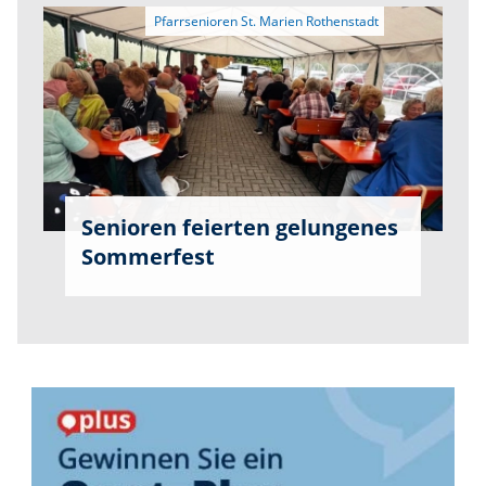
Senioren feierten gelungenes
Sommerfest