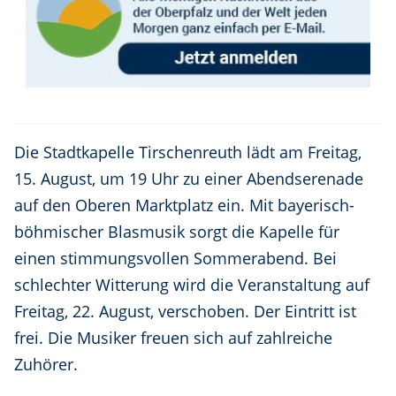
Die Stadtkapelle Tirschenreuth lädt am Freitag,
15. August, um 19 Uhr zu einer Abendserenade
auf den Oberen Marktplatz ein. Mit bayerisch-
böhmischer Blasmusik sorgt die Kapelle für
einen stimmungsvollen Sommerabend. Bei
schlechter Witterung wird die Veranstaltung auf
Freitag, 22. August, verschoben. Der Eintritt ist
frei. Die Musiker freuen sich auf zahlreiche
Zuhörer.