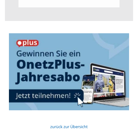
zurück zur Übersicht