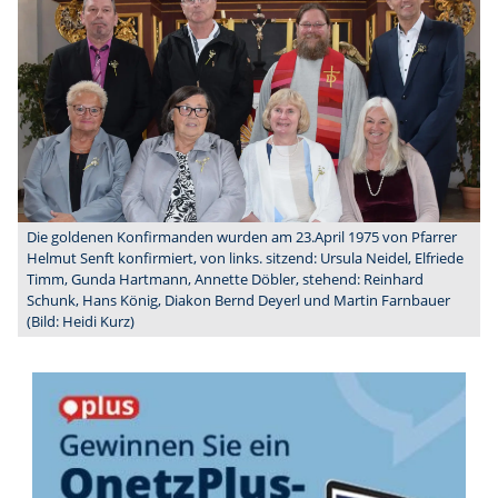
Die goldenen Konfirmanden wurden am 23.April 1975 von Pfarrer
Helmut Senft konfirmiert, von links. sitzend: Ursula Neidel, Elfriede
Timm, Gunda Hartmann, Annette Döbler, stehend: Reinhard
Schunk, Hans König, Diakon Bernd Deyerl und Martin Farnbauer
(Bild: Heidi Kurz)