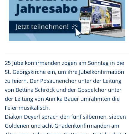
25 Jubelkonfirmanden zogen am Sonntag in die
St. Georgskirche ein, um ihre Jubelkonfirmation
zu feiern. Der Posaunenchor unter der Leitung
von Bettina Schröck und der Gospelchor unter
der Leitung von Annika Bauer umrahmten die
Feier musikalisch.
Diakon Deyerl sprach den fünf silbernen, sieben
Goldenen und acht Gnadenkonfirmanden am