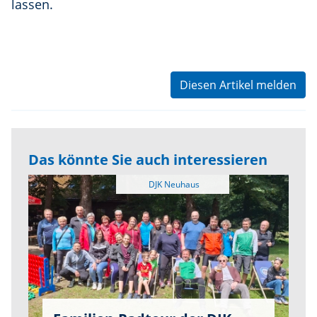
lassen.
Diesen Artikel melden
Das könnte Sie auch interessieren