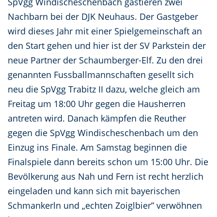
SpVgg Windischeschenbach gastieren zwei
Nachbarn bei der DJK Neuhaus. Der Gastgeber
wird dieses Jahr mit einer Spielgemeinschaft an
den Start gehen und hier ist der SV Parkstein der
neue Partner der Schaumberger-Elf. Zu den drei
genannten Fussballmannschaften gesellt sich
neu die SpVgg Trabitz II dazu, welche gleich am
Freitag um 18:00 Uhr gegen die Hausherren
antreten wird. Danach kämpfen die Reuther
gegen die SpVgg Windischeschenbach um den
Einzug ins Finale. Am Samstag beginnen die
Finalspiele dann bereits schon um 15:00 Uhr. Die
Bevölkerung aus Nah und Fern ist recht herzlich
eingeladen und kann sich mit bayerischen
Schmankerln und „echten Zoiglbier” verwöhnen