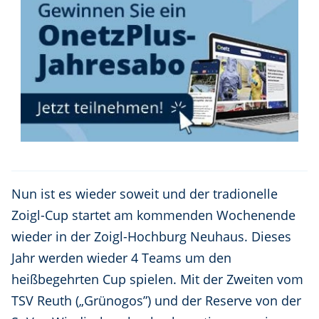
Nun ist es wieder soweit und der tradionelle
Zoigl-Cup startet am kommenden Wochenende
wieder in der Zoigl-Hochburg Neuhaus. Dieses
Jahr werden wieder 4 Teams um den
heißbegehrten Cup spielen. Mit der Zweiten vom
TSV Reuth („Grünogos”) und der Reserve von der