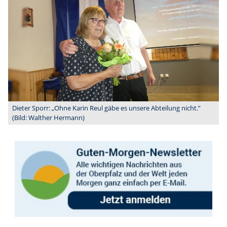
Dieter Sporr: „Ohne Karin Reul gäbe es unsere Abteilung nicht.”
(Bild: Walther Hermann)