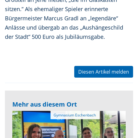
sitzen.“ Als ehemaliger Spieler erinnerte
Bürgermeister Marcus Gradl an „legendäre“
Anlässe und übergab an das „Aushängeschild
der Stadt“ 500 Euro als Jubiläumsgabe.
Diesen Artikel melden
Mehr aus diesem Ort