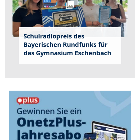
Schulradiopreis des
Bayerischen Rundfunks für
das Gymnasium Eschenbach