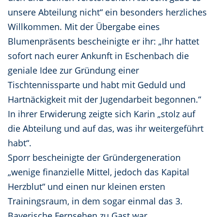
unsere Abteilung nicht“ ein besonders herzliches
Willkommen. Mit der Übergabe eines
Blumenpräsents bescheinigte er ihr: „Ihr hattet
sofort nach eurer Ankunft in Eschenbach die
geniale Idee zur Gründung einer
Tischtennissparte und habt mit Geduld und
Hartnäckigkeit mit der Jugendarbeit begonnen.“
In ihrer Erwiderung zeigte sich Karin „stolz auf
die Abteilung und auf das, was ihr weitergeführt
habt“.
Sporr bescheinigte der Gründergeneration
„wenige finanzielle Mittel, jedoch das Kapital
Herzblut“ und einen nur kleinen ersten
Trainingsraum, in dem sogar einmal das 3.
Bayerische Fernsehen zu Gast war.