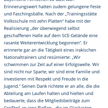
Erinnerungswert hatten zudem gelungene Feste
und Faschingsbälle. Nach der „Trainingsstätte
Volksschule mit zehn Platten“ habe mit der
Realisierung „der überwiegend selbst
geschaffenen Halle auf dem SCE-Gelände eine
rasante Weiterentwicklung begonnen“. Er
erinnerte gar an die Tätigkeit eines irakischen
Nationaltrainers und resümierte: „Wir
schwimmen zur Zeit auf einer Erfolgswelle. Wir
sind nicht nur Sparte, wir sind eine Familie und
investieren mit Respekt und Freude in die
Jugend.“ Seinen Dank richtete er an alle, die die
Abteilung am Laufen halten und hielten und
bedauerte, dass die Mitgliedsbeiträge zum
Großteil an jene fließen, „die im Glaskasten