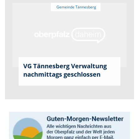
VG Tännesberg Verwaltung
nachmittags geschlossen