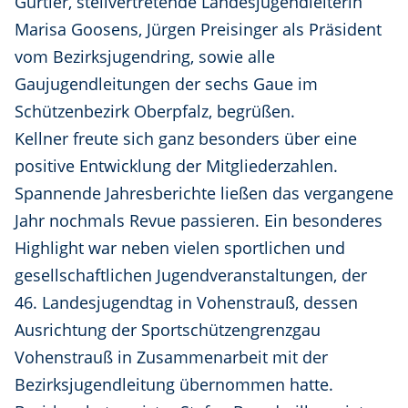
Gürtler, stellvertretende Landesjugendleiterin
Marisa Goosens, Jürgen Preisinger als Präsident
vom Bezirksjugendring, sowie alle
Gaujugendleitungen der sechs Gaue im
Schützenbezirk Oberpfalz, begrüßen.
Kellner freute sich ganz besonders über eine
positive Entwicklung der Mitgliederzahlen.
Spannende Jahresberichte ließen das vergangene
Jahr nochmals Revue passieren. Ein besonderes
Highlight war neben vielen sportlichen und
gesellschaftlichen Jugendveranstaltungen, der
46. Landesjugendtag in Vohenstrauß, dessen
Ausrichtung der Sportschützengrenzgau
Vohenstrauß in Zusammenarbeit mit der
Bezirksjugendleitung übernommen hatte.