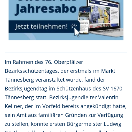
Im Rahmen des 76. Oberpfälzer
Bezirksschützentages, der erstmals im Markt
Tännesberg veranstaltet wurde, fand der
Bezirksjugendtag im Schützenhaus des SV 1670
Tännesberg statt. Bezirksjugendleiter Valentin
Kellner, der im Vorfeld bereits angekündigt hatte,
sein Amt aus familiären Gründen zur Verfügung
zu stellen, konnte ersten Bürgermeister Ludwig