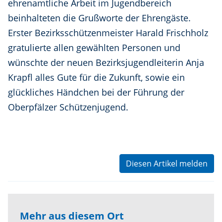
ehrenamtliche Arbeit im Jugendbereich
beinhalteten die Grußworte der Ehrengäste.
Erster Bezirksschützenmeister Harald Frischholz
gratulierte allen gewählten Personen und
wünschte der neuen Bezirksjugendleiterin Anja
Krapfl alles Gute für die Zukunft, sowie ein
glückliches Händchen bei der Führung der
Oberpfälzer Schützenjugend.
Diesen Artikel melden
Mehr aus diesem Ort