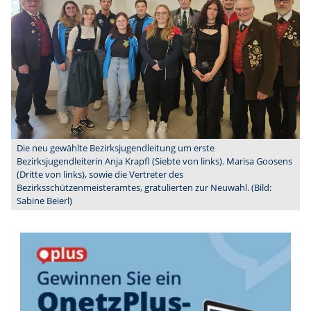
Die neu gewählte Bezirksjugendleitung um erste
Bezirksjugendleiterin Anja Krapfl (Siebte von links). Marisa Goosens
(Dritte von links), sowie die Vertreter des
Bezirksschützenmeisteramtes, gratulierten zur Neuwahl. (Bild:
Sabine Beierl)