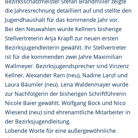
Bezirksschatzmeister Stefan Brandmiller zeigte
die Jahresrechnung detailliert auf und stellte den
Jugendhaushalt für das kommende Jahr vor.
Bei den Neuwahlen wurde Kellners bisherige
Stellvertreterin Anja Krapfl zur neuen ersten
Bezirksjugendleiterin gewählt. Ihr Stellvertreter
ist für die kommenden zwei Jahre Maximilian
Wallmeyer. Bezirksjugendsprecher sind Vinzenz
Kellner, Alexander Ram (neu), Nadine Lanzl und
Laura Bäumler (neu). Lena Waldenmayer wurde
zur Nachfolgerin der bisherigen Schriftführerin
Nicole Baier gewählt. Wolfgang Bock und Nico
Wiesend (neu) sind ehrenamtliche Mitarbeiter in
der Bezirksjugendleitung.
Lobende Worte für eine außergewöhnliche